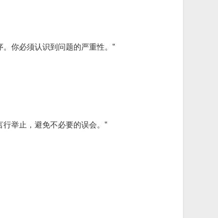
序。你必须认识到问题的严重性。”
言行举止，避免不必要的误会。”