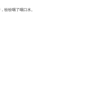
滞，纷纷咽了咽口水。