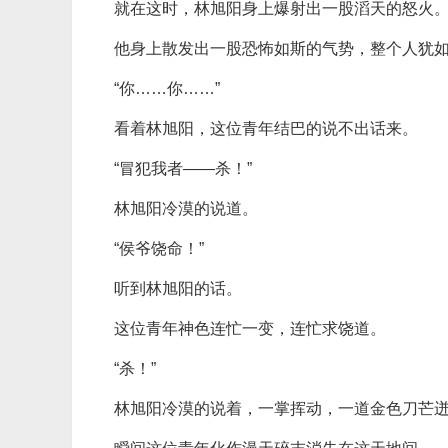
就在这时，林旭阳身上爆射出一股滔天的怒火
他身上散发出一股恐怖如斯的气势，整个人犹
“你……你……”
看着林旭阳，这位青年结巴的说不出话来。
“冒犯我者——杀！”
林旭阳冷漠的说道。
“侯爷饶命！”
听到林旭阳的话。
这位青年神色连忙一变，连忙求饶道。
“杀！”
林旭阳冷漠的说着，一掌挥动，一道金色刀芒