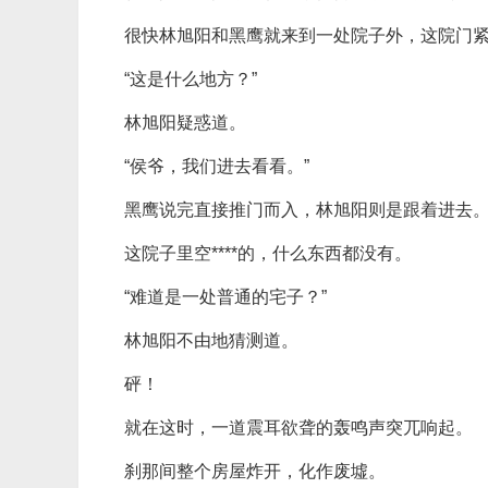
很快林旭阳和黑鹰就来到一处院子外，这院门
“这是什么地方？”
林旭阳疑惑道。
“侯爷，我们进去看看。”
黑鹰说完直接推门而入，林旭阳则是跟着进去
这院子里空****的，什么东西都没有。
“难道是一处普通的宅子？”
林旭阳不由地猜测道。
砰！
就在这时，一道震耳欲聋的轰鸣声突兀响起。
刹那间整个房屋炸开，化作废墟。