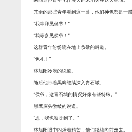
瞬间这位青年化作漫天碎末消失在这天地间。
其余的那些青年看到这一幕，他们神色都是一
“我等拜见侯爷！”
“我等参见侯爷！”
这群青年纷纷跪在地上恭敬的叫道。
“免礼！”
林旭阳冷漠的说道。
随后他带着黑鹰继续深入青石城。
“侯爷，这青石城的情况好像有些特殊。”
黑鹰眉头微皱的说道。
“恩，我也察觉到了。”
林旭阳眼中闪烁着精芒，他们继续向前走去。