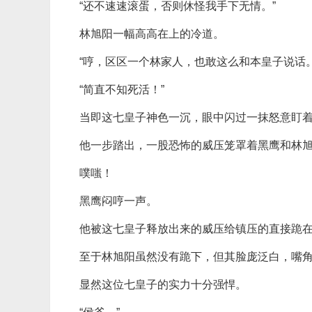
“还不速速滚蛋，否则休怪我手下无情。”
林旭阳一幅高高在上的冷道。
“哼，区区一个林家人，也敢这么和本皇子说话。
“简直不知死活！”
当即这七皇子神色一沉，眼中闪过一抹怒意盯
他一步踏出，一股恐怖的威压笼罩着黑鹰和林
噗嗤！
黑鹰闷哼一声。
他被这七皇子释放出来的威压给镇压的直接跪
至于林旭阳虽然没有跪下，但其脸庞泛白，嘴
显然这位七皇子的实力十分强悍。