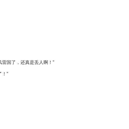
风雷国了，还真是丢人啊！”
！”