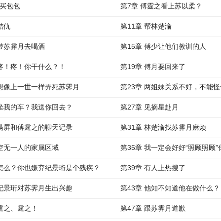
豪买包包
第7章 傅霆之看上苏以柔？
结仇
第11章 帮林楚渝
 带苏霁月去喝酒
第15章 傅少让他们教训的人
 疼！疼！你干什么？！
第19章 傅月要回来了
 想像上一世一样弄死苏霁月
第23章 两姐妹关系不好，不能
 坐我的车？我送你回去？
第27章 见摘星赴月
 满屏和傅霆之的聊天记录
第31章 林楚渝找苏霁月麻烦
 空无一人的家属区域
第35章 我一定会好好“照顾照顾”
 怎么？你也嫌弃纪景珩是个残疾？
第39章 有人上热搜了
 纪景珩对苏霁月生出兴趣
第43章 他知不知道他在做什么？
 霆之、霆之！
第47章 跟苏霁月道歉