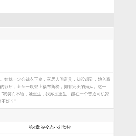
。妹妹一定会锦衣玉食，享尽人间富贵，却没想到，她入豪
的影后，甚至一度登上福布斯榜，拥有完美的婚姻。这一
！”我笑而不语，她重生，我亦是重生，能在一个普通司机家
不好？”
第4章 被变态小刘监控