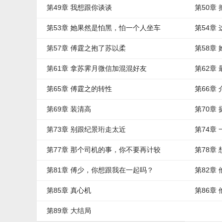
第49章 我想跟你谈谈
第50章
第53章 她果然是怕黑，怕一个人坐车
第54章
第57章 傅霆之抱了苏以柔
第58章
第61章 拿苏霁月微信加混混好友
第62章
第65章 傅霆之的转性
第66章
第69章 装清高
第70章
第73章 别跟纪景珩走太近
第74章
第77章 那个司机的事，你不要再计较
第78章
第81章 傅少，你想跟我在一起吗？
第82章
第85章 真心机
第86章
第89章 大结局