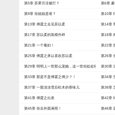
第5章 苏霁月没被打？
第6章 
第9章 你姐姐是谁？
第10章 
第13章 傅霆之去见苏以柔
第14章
第17章 苏以柔的装模作样
第18章
第21章 一个毒妇！
第22章
第25章 傅霆之承认喜欢苏以柔
第26章
第29章 明明上一世那么宠她，这一世却处处吼她
第30章
第33章 那是不是傅霆之傅少？！
第34章
第37章 一股淡淡雪后松木的香味儿
第38章
第41章 傅霆之出差
第42章
第45章 你去外面淋雨！
第46章