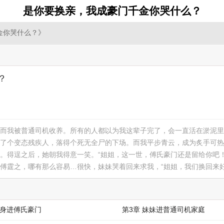
是你要换亲，我成豪门千金你哭什么？
金你哭什么？》
？
而我被普通司机收养。所有的人都以为我这辈子完了，会一直活在淤泥里
了个变态残疾人，落得个死无全尸的下场。而我平步青云，成为炙手可热
。得逞之后，她朝我得意一笑。“姐姐，这一世，傅氏豪门还是留给你吧
傅霆之，哪有那么容易…很快，妹妹哭着回来求我，“姐姐，我们换回来好
转身进傅氏豪门
第3章 妹妹进普通司机家庭