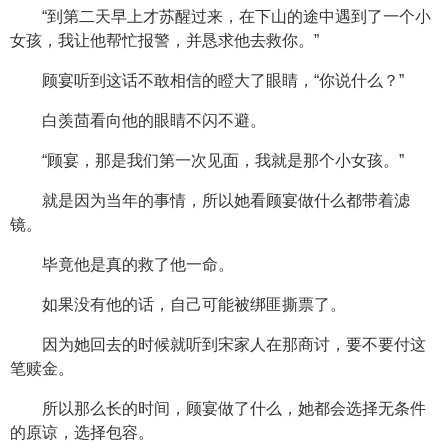
“到第二天早上才苏醒过来，在下山的途中遇到了一个小
女孩，我让他帮忙报警，并恳求他去救你。”
顾宴听到这话不敢相信的瞪大了眼睛，“你说什么？”
白羡茴看向他的眼睛不闪不避。
“顾宴，那是我们第一次见面，我就是那个小女孩。”
就是因为当年的事情，所以她看顾宴做什么都带着滤
镜。
毕竟他是真的救了他一命。
如果没有他的话，自己可能被绑匪撕票了。
因为她回去的时候就听到宋家人在那商讨，要不要付这
笔赎金。
所以那么长的时间，顾宴做了什么，她都会选择无条件
的原谅，选择包容。