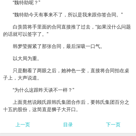
“魏特助呢？”
“魏特助今天有事来不了，所以是我来跟你签合同。”
白羡茴将手里面的合同直接推了过去，“如果没什么问题
的话就可以签字了。”
韩梦莹握紧了那张合同，最后深吸一口气。
以大局为重。
只是翻看了两眼之后，她神色一变，直接将合同拍在桌
子上，大声说道。
“为什么这跟昨天谈不一样？”
上面竟然说顾氏跟韩氏集团合作后，要韩氏集团百分之
十五的股份，这简直是狮子大开口。
上一页
目录
下一页