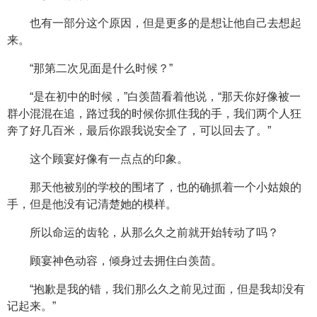
也有一部分这个原因，但是更多的是想让他自己去想起
来。
“那第二次见面是什么时候？”
“是在初中的时候，”白羡茴看着他说，“那天你好像被一
群小混混在追，路过我的时候你抓住我的手，我们两个人狂
奔了好几百米，最后你跟我说安全了，可以回去了。”
这个顾宴好像有一点点的印象。
那天他被别的学校的围堵了，也的确抓着一个小姑娘的
手，但是他没有记清楚她的模样。
所以命运的齿轮，从那么久之前就开始转动了吗？
顾宴神色动容，倾身过去拥住白羡茴。
“抱歉是我的错，我们那么久之前见过面，但是我却没有
记起来。”