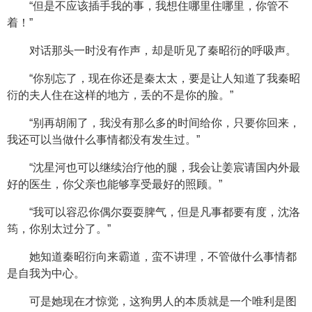
“但是不应该插手我的事，我想住哪里住哪里，你管不
着！”
对话那头一时没有作声，却是听见了秦昭衍的呼吸声。
“你别忘了，现在你还是秦太太，要是让人知道了我秦昭
衍的夫人住在这样的地方，丢的不是你的脸。”
“别再胡闹了，我没有那么多的时间给你，只要你回来，
我还可以当做什么事情都没有发生过。”
“沈星河也可以继续治疗他的腿，我会让姜宸请国内外最
好的医生，你父亲也能够享受最好的照顾。”
“我可以容忍你偶尔耍耍脾气，但是凡事都要有度，沈洛
筠，你别太过分了。”
她知道秦昭衍向来霸道，蛮不讲理，不管做什么事情都
是自我为中心。
可是她现在才惊觉，这狗男人的本质就是一个唯利是图