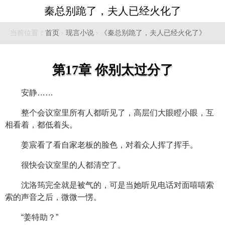
秦总别跪了，夫人已经火化了
当前位置：
首页
›
现言小说
›
《秦总别跪了，夫人已经火化了》
第17章 你别太过分了
安静……
整个会议室里所有人都听见了，高层们大眼瞪小眼，互
相看着，都低着头。
姜宸看了看自家老板的脸色，对着众人挥了挥手。
很快会议室里的人都清空了。
沈洛筠完全就是被气的，可是当她听见电话对面嘻嘻索
索的声音之后，微微一愣。
“姜特助？”