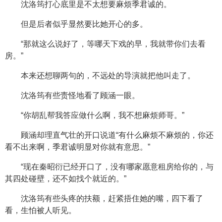
沈洛筠打心底里是不太想要麻烦季君诚的。
但是后者似乎显然要比她开心的多。
“那就这么说好了，等哪天下戏的早，我就带你们去看
房。”
本来还想聊两句的，不远处的导演就把他叫走了。
沈洛筠有些责怪地看了顾涵一眼。
“你胡乱帮我答应做什么啊，我不想麻烦师哥。”
顾涵却理直气壮的开口说道“有什么麻烦不麻烦的，你还
看不出来啊，季君诚明显对你就有意思。”
“现在秦昭衍已经开口了，没有哪家愿意租房给你的，与
其四处碰壁，还不如找个就近的。”
沈洛筠有些头疼的扶额，赶紧捂住她的嘴，四下看了
看，生怕被人听见。