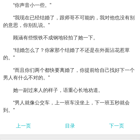
“你声音小一些。”
“我现在已经结婚了，跟师哥不可能的，我对他也没有别
的意思，你别乱说。”
顾涵有些恨铁不成钢地轻拍了她一下。
“结婚怎么了？你家那个结婚了不还是在外面沾花惹草
的。”
“而且你们两个都快要离婚了，你提前给自己找好下一个
男人有什么不对的。”
她一副过来人的样子，语重心长地劝道。
“男人就像公交车，上一班车没坐上，下一班五秒就会
到。”
上一页
目录
下一页