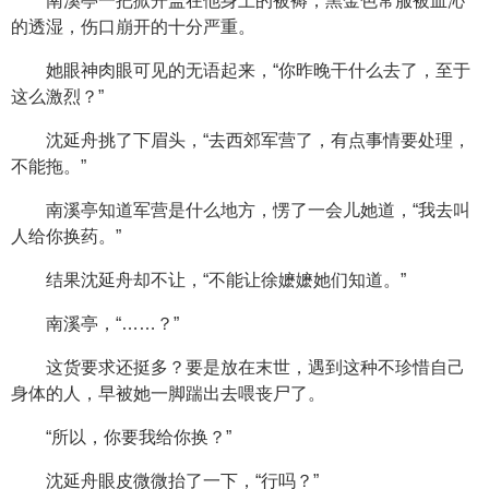
南溪亭一把掀开盖在他身上的被褥，黑金色常服被血沁
的透湿，伤口崩开的十分严重。
她眼神肉眼可见的无语起来，“你昨晚干什么去了，至于
这么激烈？”
沈延舟挑了下眉头，“去西郊军营了，有点事情要处理，
不能拖。”
南溪亭知道军营是什么地方，愣了一会儿她道，“我去叫
人给你换药。”
结果沈延舟却不让，“不能让徐嬷嬷她们知道。”
南溪亭，“……？”
这货要求还挺多？要是放在末世，遇到这种不珍惜自己
身体的人，早被她一脚踹出去喂丧尸了。
“所以，你要我给你换？”
沈延舟眼皮微微抬了一下，“行吗？”