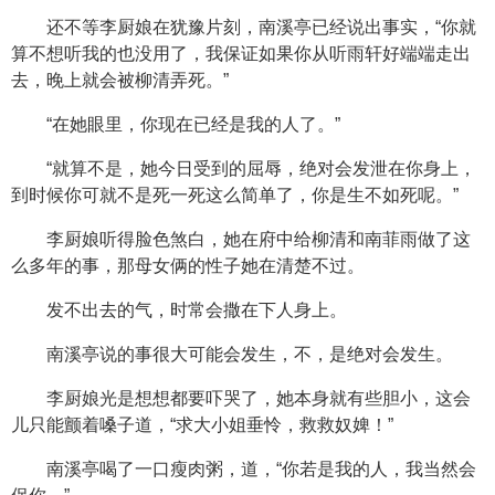
还不等李厨娘在犹豫片刻，南溪亭已经说出事实，“你就
算不想听我的也没用了，我保证如果你从听雨轩好端端走出
去，晚上就会被柳清弄死。”
“在她眼里，你现在已经是我的人了。”
“就算不是，她今日受到的屈辱，绝对会发泄在你身上，
到时候你可就不是死一死这么简单了，你是生不如死呢。”
李厨娘听得脸色煞白，她在府中给柳清和南菲雨做了这
么多年的事，那母女俩的性子她在清楚不过。
发不出去的气，时常会撒在下人身上。
南溪亭说的事很大可能会发生，不，是绝对会发生。
李厨娘光是想想都要吓哭了，她本身就有些胆小，这会
儿只能颤着嗓子道，“求大小姐垂怜，救救奴婢！”
南溪亭喝了一口瘦肉粥，道，“你若是我的人，我当然会