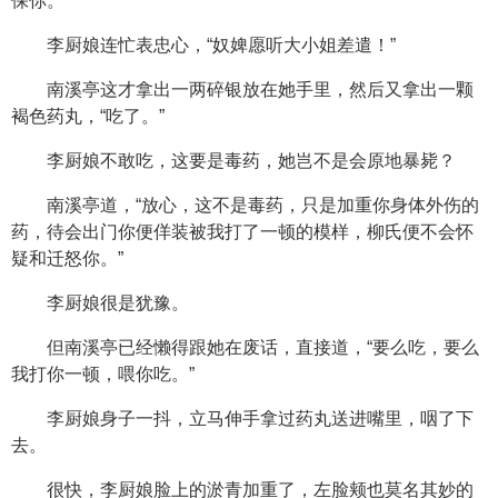
保你。”
李厨娘连忙表忠心，“奴婢愿听大小姐差遣！”
南溪亭这才拿出一两碎银放在她手里，然后又拿出一颗
褐色药丸，“吃了。”
李厨娘不敢吃，这要是毒药，她岂不是会原地暴毙？
南溪亭道，“放心，这不是毒药，只是加重你身体外伤的
药，待会出门你便佯装被我打了一顿的模样，柳氏便不会怀
疑和迁怒你。”
李厨娘很是犹豫。
但南溪亭已经懒得跟她在废话，直接道，“要么吃，要么
我打你一顿，喂你吃。”
李厨娘身子一抖，立马伸手拿过药丸送进嘴里，咽了下
去。
很快，李厨娘脸上的淤青加重了，左脸颊也莫名其妙的