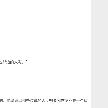
他那边的人呢。”
疑的。能缔造出那些传说的人，明显和杰罗不在一个级