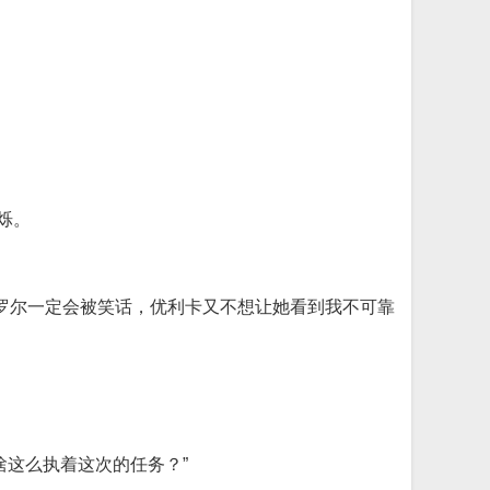
烁。
找卡罗尔一定会被笑话，优利卡又不想让她看到我不可靠
这么执着这次的任务？”