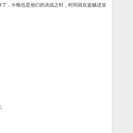
量好了，今晚也是他们的决战之时，时间就在盗贼进攻
利。