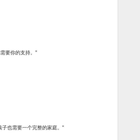
需要你的支持。”
孩子也需要一个完整的家庭。”