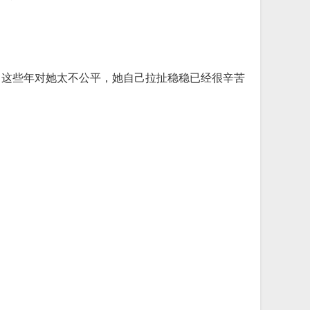
，这些年对她太不公平，她自己拉扯稳稳已经很辛苦