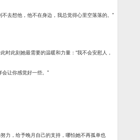
到不去想他，他不在身边，我总觉得心里空落落的。”
此时此刻她最需要的温暖和力量：“我不会安慰人，
会让你感觉好一些。”
的努力，给予晚月自己的支持，哪怕她不再孤单也