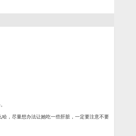
释。
么哈，尽量想办法让她吃一些肝脏，一定要注意不要