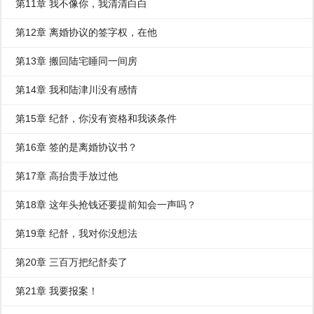
第11章 我不像你，我清清白白
第12章 离婚协议的签字权，在他
第13章 搬回陆宅睡同一间房
第14章 我和陆津川没有感情
第15章 纪舒，你没有资格和我谈条件
第16章 签的是离婚协议书？
第17章 高抬贵手放过他
第18章 这年头抢钱还要提前知会一声吗？
第19章 纪舒，我对你没想法
第20章 三百万把纪舒卖了
第21章 我要报案！