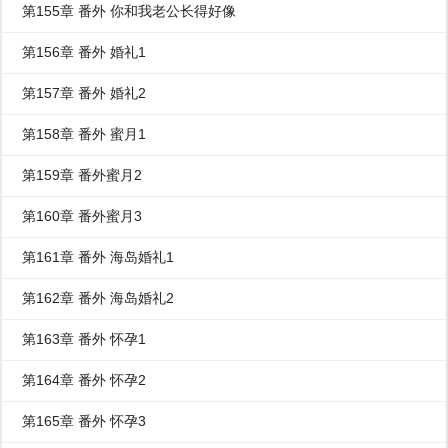
第155章 番外 你和我老公长得好像
第156章 番外 婚礼1
第157章 番外 婚礼2
第158章 番外 蜜月1
第159章 番外蜜月2
第160章 番外蜜月3
第161章 番外 海岛婚礼1
第162章 番外 海岛婚礼2
第163章 番外 怀孕1
第164章 番外 怀孕2
第165章 番外 怀孕3