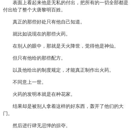
表面上看起来他是无私的付出，把所有的一切全部都是
付出给了整个大唐黎明百姓。
真正的那些好处只有他自己知道。
就比如说现在的那些火药。
在别人的眼中，那就是天火降世，觉得他是神仙。
但只有他给的那些配方。
以及他给出的制度规定，才能真正制作出火药。
不同意上一世。
火药的发明本就是在种花家。
结果却是被别人拿着这样的好东西，轰开了他们的大
门。
然后进行肆无忌惮的掠夺。