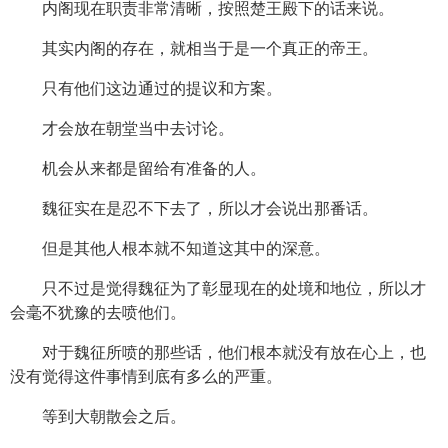
内阁现在职责非常清晰，按照楚王殿下的话来说。
其实内阁的存在，就相当于是一个真正的帝王。
只有他们这边通过的提议和方案。
才会放在朝堂当中去讨论。
机会从来都是留给有准备的人。
魏征实在是忍不下去了，所以才会说出那番话。
但是其他人根本就不知道这其中的深意。
只不过是觉得魏征为了彰显现在的处境和地位，所以才
会毫不犹豫的去喷他们。
对于魏征所喷的那些话，他们根本就没有放在心上，也
没有觉得这件事情到底有多么的严重。
等到大朝散会之后。