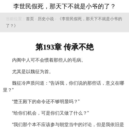
李世民假死，那天下不就是小爷的了？
当前位置：
首页
›
历史小说
›
《李世民假死，那天下不就是小爷的
了？》
第193章 传承不绝
内阁中人可不会惯着那些人的毛病。
尤其是以魏征为首。
魏征冷声质问道：“告诉我，你们说的那些话，意义在哪
里？”
“楚王殿下的命令还不够明显吗？”
“给你们机会，可是你们又做了什么？”
“我们那个本不应该参与朝堂当中的讨论，但是我依旧是