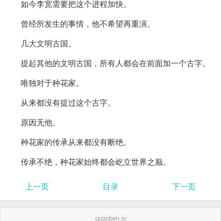
如今李宽需要把这个进程加快。
曾经所发生的事情，他不希望再重演。
几大文明古国。
提起其他的文明古国，所有人都会在前面加一个古字。
唯独对于种花家。
从来都没有提过这个古字。
原因无他。
种花家的传承从来都没有断绝。
传承不绝，种花家始终都会屹立世界之巅。
上一页
目录
下一页
quanben.io