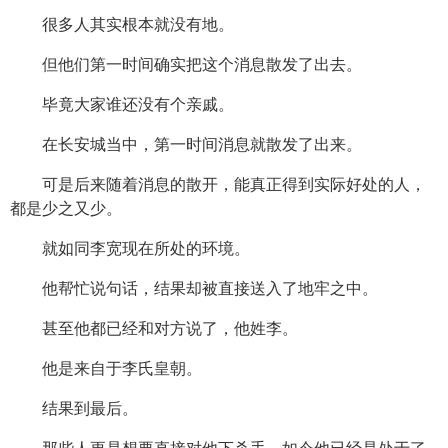
很多人其实根本就没有地。
但他们第一时间确实把这个消息散发了出去。
毕竟大家谁还没有个亲戚。
在长安城当中，第一时间消息就散发了出来。
可是后来随着消息的散开，能真正得到实际好处的人，
都是少之又少。
就如同李宽现在所处的环境。
他帮忙说句话，结果却被直接送入了地牢之中。
甚至他都已经和对方说了，他姓李。
他是来自于李氏皇朝。
结果到最后。