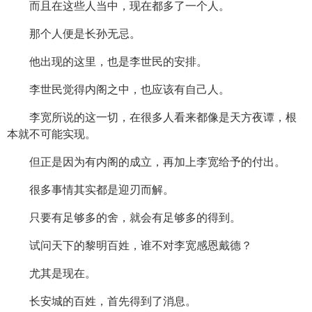
而且在这些人当中，现在都多了一个人。
那个人便是长孙无忌。
他出现的这里，也是李世民的安排。
李世民觉得内阁之中，也应该有自己人。
李宽所说的这一切，在很多人看来都像是天方夜谭，根
本就不可能实现。
但正是因为有内阁的成立，再加上李宽给予的付出。
很多事情其实都是迎刃而解。
只要有足够多的舍，就会有足够多的得到。
试问天下的黎明百姓，谁不对李宽感恩戴德？
尤其是现在。
长安城的百姓，首先得到了消息。