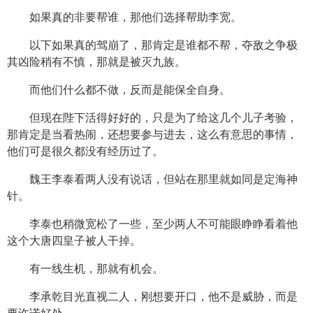
如果真的非要帮谁，那他们选择帮助李宽。
以下如果真的驾崩了，那肯定是谁都不帮，夺敌之争极
其凶险稍有不慎，那就是被灭九族。
而他们什么都不做，反而是能保全自身。
但现在陛下活得好好的，只是为了给这几个儿子考验，
那肯定是当看热闹，还想要参与进去，这么有意思的事情，
他们可是很久都没有经历过了。
魏王李泰看两人没有说话，但站在那里就如同是定海神
针。
李泰也稍微宽松了一些，至少两人不可能眼睁睁看着他
这个大唐四皇子被人干掉。
有一线生机，那就有机会。
李承乾目光直视二人，刚想要开口，他不是威胁，而是