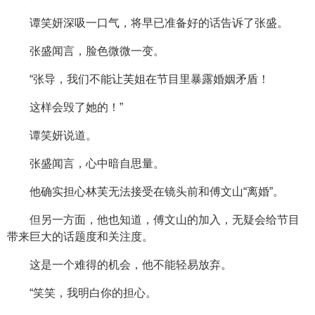
谭笑妍深吸一口气，将早已准备好的话告诉了张盛。
张盛闻言，脸色微微一变。
“张导，我们不能让芙姐在节目里暴露婚姻矛盾！
这样会毁了她的！”
谭笑妍说道。
张盛闻言，心中暗自思量。
他确实担心林芙无法接受在镜头前和傅文山“离婚”。
但另一方面，他也知道，傅文山的加入，无疑会给节目
带来巨大的话题度和关注度。
这是一个难得的机会，他不能轻易放弃。
“笑笑，我明白你的担心。