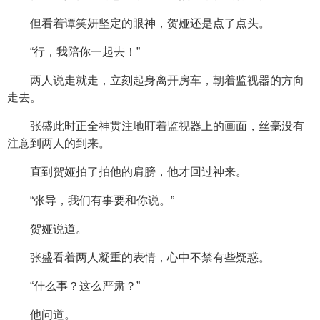
但看着谭笑妍坚定的眼神，贺娅还是点了点头。
“行，我陪你一起去！”
两人说走就走，立刻起身离开房车，朝着监视器的方向
走去。
张盛此时正全神贯注地盯着监视器上的画面，丝毫没有
注意到两人的到来。
直到贺娅拍了拍他的肩膀，他才回过神来。
“张导，我们有事要和你说。”
贺娅说道。
张盛看着两人凝重的表情，心中不禁有些疑惑。
“什么事？这么严肃？”
他问道。