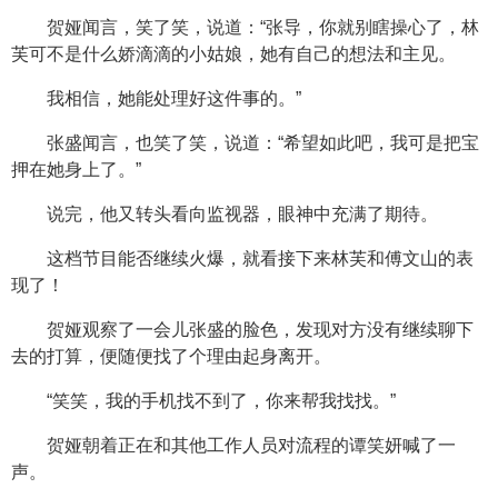
贺娅闻言，笑了笑，说道：“张导，你就别瞎操心了，林
芙可不是什么娇滴滴的小姑娘，她有自己的想法和主见。
我相信，她能处理好这件事的。”
张盛闻言，也笑了笑，说道：“希望如此吧，我可是把宝
押在她身上了。”
说完，他又转头看向监视器，眼神中充满了期待。
这档节目能否继续火爆，就看接下来林芙和傅文山的表
现了！
贺娅观察了一会儿张盛的脸色，发现对方没有继续聊下
去的打算，便随便找了个理由起身离开。
“笑笑，我的手机找不到了，你来帮我找找。”
贺娅朝着正在和其他工作人员对流程的谭笑妍喊了一
声。