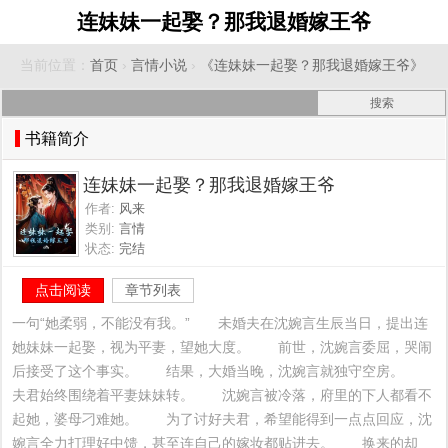
连妹妹一起娶？那我退婚嫁王爷
当前位置：
首页
›
言情小说
›
《连妹妹一起娶？那我退婚嫁王爷》
书籍简介
连妹妹一起娶？那我退婚嫁王爷
作者:
风来
类别:
言情
状态:
完结
点击阅读
章节列表
一句“她柔弱，不能没有我。”　　未婚夫在沈婉言生辰当日，提出连
她妹妹一起娶，视为平妻，望她大度。　　前世，沈婉言委屈，哭闹
后接受了这个事实。　　结果，大婚当晚，沈婉言就独守空房。　　
夫君始终围绕着平妻妹妹转。　　沈婉言被冷落，府里的下人都看不
起她，婆母刁难她。　　为了讨好夫君，希望能得到一点点回应，沈
婉言全力打理好中馈，甚至连自己的嫁妆都贴进去。　　换来的却