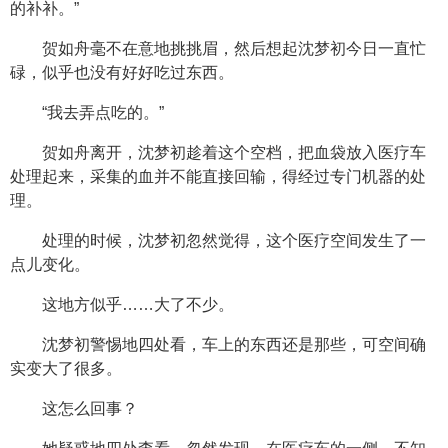
的补补。”
贺如舟毫不在意地挑挑眉，然后想起沈梦初今日一直忙
碌，似乎也没有好好吃过东西。
“我去弄点吃的。”
贺如舟离开，沈梦初趁着这个空档，把血袋放入医疗车
处理起来，采集的血并不能直接回输，得经过专门机器的处
理。
处理的时候，沈梦初忽然觉得，这个医疗空间发生了一
点儿变化。
这地方似乎……大了不少。
沈梦初警惕地四处看，车上的东西还是那些，可空间确
实变大了很多。
这怎么回事？