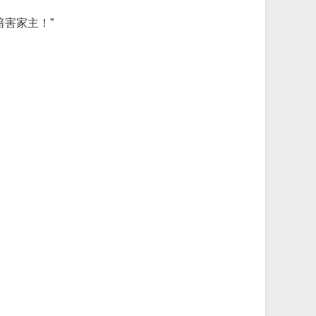
害家主！”