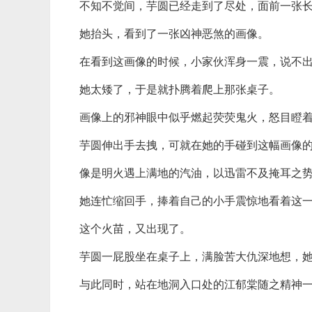
不知不觉间，芋圆已经走到了尽处，面前一张
她抬头，看到了一张凶神恶煞的画像。
在看到这画像的时候，小家伙浑身一震，说不
她太矮了，于是就扑腾着爬上那张桌子。
画像上的邪神眼中似乎燃起荧荧鬼火，怒目瞪
芋圆伸出手去拽，可就在她的手碰到这幅画像
像是明火遇上满地的汽油，以迅雷不及掩耳之
她连忙缩回手，捧着自己的小手震惊地看着这
这个火苗，又出现了。
芋圆一屁股坐在桌子上，满脸苦大仇深地想，
与此同时，站在地洞入口处的江郁棠随之精神