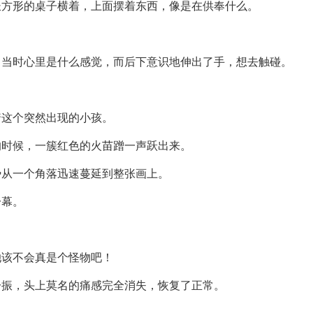
长方形的桌子横着，上面摆着东西，像是在供奉什么。
出当时心里是什么感觉，而后下意识地伸出了手，想去触碰。
着这个突然出现的小孩。
的时候，一簇红色的火苗蹭一声跃出来。
势从一个角落迅速蔓延到整张画上。
一幕。
她该不会真是个怪物吧！
一振，头上莫名的痛感完全消失，恢复了正常。