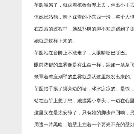
芋圆喊累了，就踩着梳妆台爬上去，伸出小手
但她没站稳，脚下踩着的小东西一滑，整个人
在跌落的过程中，她乱扑腾的脚不知是踹到了
她就是这样下来的。
芋圆站在台阶上不敢走了，大眼睛眨巴眨巴。
眼前浓郁的血雾像是有生命一样，宛如一条条
笼罩着整座别墅的血雾就是从这里散发出来的
芋圆抬手摸了摸旁边的墙，冰冰凉凉的，是铁
站在台阶上想了想，她握紧小拳头，一边在心
这里实在是太安静了，只有她的脚步声回响，
周遭一片黑暗，墙壁上挂着一个要亮不亮的壁