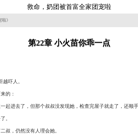
救命，奶团被首富全家团宠啦
宠啦》
第22章 小火苗你乖一点
越听越吓人。
下来的：
叔一起进去了，但那个叔叔没发现她，检查完屋子就走了，还顺
去了。
声二叔，仍然没有人理会她。