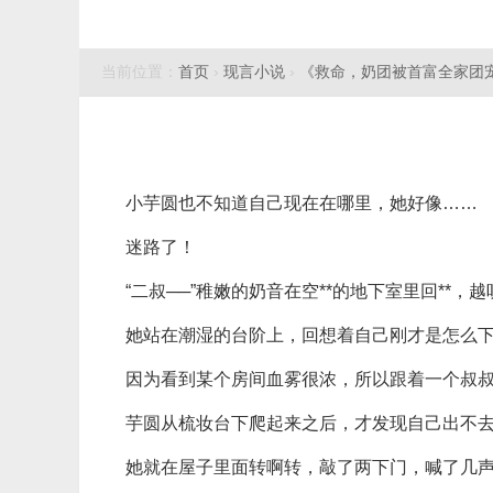
当前位置：
首页
›
现言小说
›
《救命，奶团被首富全家团
小芋圆也不知道自己现在在哪里，她好像……
迷路了！
“二叔──”稚嫩的奶音在空**的地下室里回**，
她站在潮湿的台阶上，回想着自己刚才是怎么
因为看到某个房间血雾很浓，所以跟着一个叔
芋圆从梳妆台下爬起来之后，才发现自己出不
她就在屋子里面转啊转，敲了两下门，喊了几