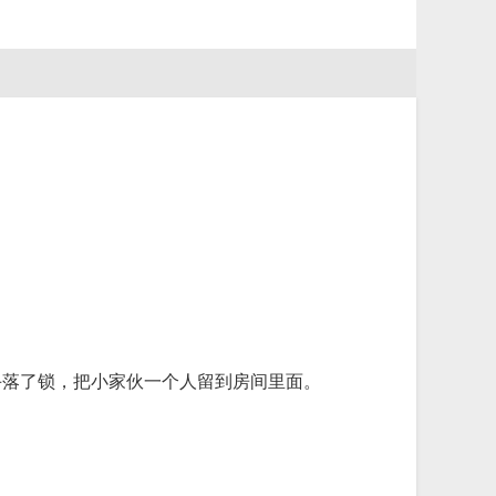
手落了锁，把小家伙一个人留到房间里面。