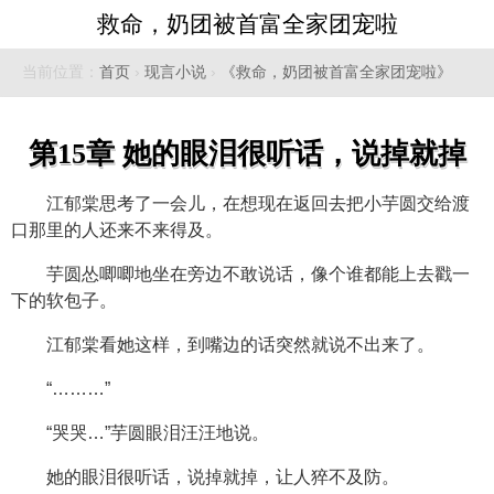
救命，奶团被首富全家团宠啦
当前位置：
首页
›
现言小说
›
《救命，奶团被首富全家团宠啦》
第15章 她的眼泪很听话，说掉就掉
江郁棠思考了一会儿，在想现在返回去把小芋圆交给渡
口那里的人还来不来得及。
芋圆怂唧唧地坐在旁边不敢说话，像个谁都能上去戳一
下的软包子。
江郁棠看她这样，到嘴边的话突然就说不出来了。
“………”
“哭哭…”芋圆眼泪汪汪地说。
她的眼泪很听话，说掉就掉，让人猝不及防。