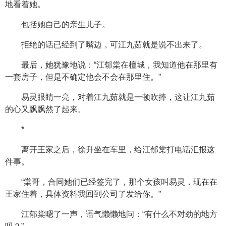
地看着她。
包括她自己的亲生儿子。
拒绝的话已经到了嘴边，可江九茹就是说不出来了。
最后，她犹豫地说：“江郁棠在檀城，我知道他在那里有
一套房子，但是不确定他会不会在那里住。”
易灵眼睛一亮，对着江九茹就是一顿吹捧，这让江九茹
的心又飘飘然了起来。
*
离开王家之后，徐升坐在车里，给江郁棠打电话汇报这
件事。
“棠哥，合同她们已经签完了，那个女孩叫易灵，现在在
王家住着，具体资料我回到公司了发给你。”
江郁棠嗯了一声，语气懒懒地问：“有什么不对劲的地方