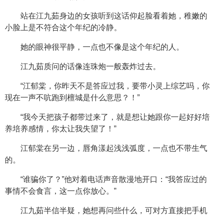
站在江九茹身边的女孩听到这话仰起脸看着她，稚嫩的
小脸上是不符合这个年纪的冷静。
她的眼神很平静，一点也不像是这个年纪的人。
江九茹质问的话像连珠炮一般轰炸过去。
“江郁棠，你昨天不是答应过我，要带小灵上综艺吗，你
现在一声不吭跑到檀城是什么意思？！”
“我今天把孩子都带过来了，就是想让她跟你一起好好培
养培养感情，你太让我失望了！”
江郁棠在另一边，唇角漾起浅浅弧度，一点也不带生气
的。
“谁骗你了？”他对着电话声音散漫地开口：“我答应过的
事情不会食言，这一点你放心。”
江九茹半信半疑，她想再问些什么，可对方直接把手机