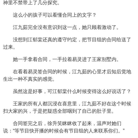
神里不禁带上了几分探究。
这么小的孩子可以看懂合同上的文字？
江九茹完全没有意识到这一点，她只顾着激动了。
没想到江郁棠还真的遵守约定，把节目组的合同给送了
过来。
她一手拿着合同，一手拉着易灵进了王家别墅内。
在看着易灵签合同的时候，江九茹的心里才后知后觉地
生出一种不真实的感觉。
虽然这是好事，可江郁棠什么时候变得这么好说话了？
王家的所有人都沉浸在喜意里，江九茹不好在这个时候
扫大家的兴，于是把疑惑全部咽到了自己的肚子里。
合同签完之后，徐升笑眯眯收了起来，温声对她们
说：“等节目快开播的时候会有节目组的人来联系你们。”