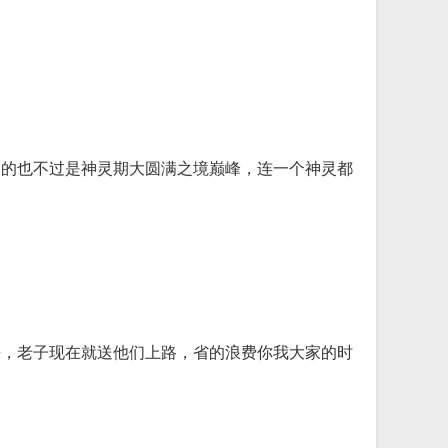
高的也不过是神灵期大圆满之境巅峰，连一个神灵都
来，老子现在就送他们上路，省的浪费你我大家的时