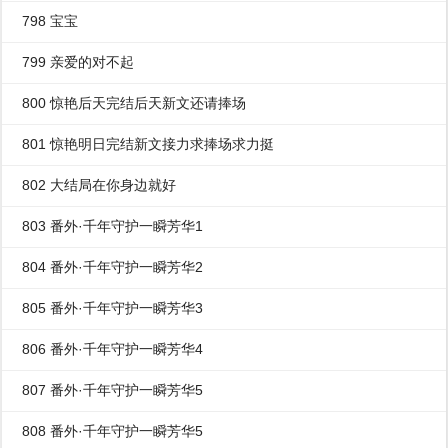
798 宝宝
799 亲爱的对不起
800 惊艳后天完结后天新文还请捧场
801 惊艳明日完结新文接力求捧场求力挺
802 大结局在你身边就好
803 番外·千年守护一瞬芳华1
804 番外·千年守护一瞬芳华2
805 番外·千年守护一瞬芳华3
806 番外·千年守护一瞬芳华4
807 番外·千年守护一瞬芳华5
808 番外·千年守护一瞬芳华5