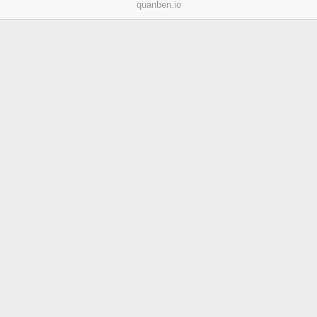
quanben.io