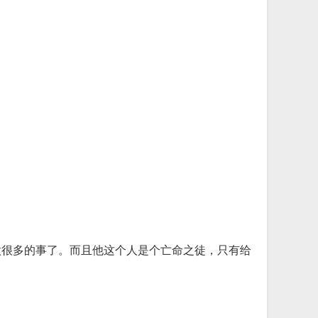
做很多的事了。而且他这个人是个亡命之徒，只有给