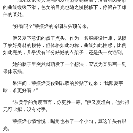
一滴水珠从美人乌黑的发梢坠落到胸前，沿着肌肉曼妙
的曲线缓缓下滑，色女的目光也随之慢慢移下，停留在了雄
伟的某处。
“好看吗？”荣振烨的冷嘲从头顶传来。
伊又夏下意识的点了点头。作为一名服装设计师，见惯
了姣好身材的模特，但体格如此匀称，曲线如此性感，比例
如此完美，几乎没有半分缺憾的衣架子，还是头一次遇到。
她的脑子里突然就萌发了一个想法，应该为某男画一副
果体素描。
呆滞间，荣振烨英俊到罪孽的脸贴了过来：“我跟夏宇
晗，谁更好看？”
“从美学的角度而言，你更胜一筹。”伊又夏坦白，他帅得
无可比拟，没有对手。
荣振烨心情愉悦，嘴角也有了一个小勾，算这丫头有眼
光。