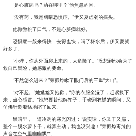
“是心脏病吗？药在哪里？”他焦急的问。
“没有药，我是幽暗恐惧症。”伊又夏虚弱的摇头。
他微微松了口气，不是心脏病就好。
恐惧症一般来得快，去得也快，喝了杯水后，伊又夏就
好多了。
“小烨，你从外面爬上来的，太危险了。”没想到他会为了
救自己冒险，她感激的要命。
“不然怎么进来？”荣振烨瞅了眼门后的三重“大山”。
“对不起。”她尴尬又抱歉，“你的衣服全湿了，赶紧换下
来，当心感冒。”她想要替他解扣子，手碰到衣襟的瞬间，又
仿佛针刺般猛地缩了回来。
黑暗里，一道冷冽的寒光闪过：“说实话，你又干又扁，
整个一脱水萝卜干，就算主动，我也没兴趣！”荣振烨毒辣的
声音在空气里幽幽飘**。