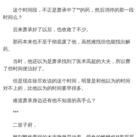
这个时间段，不正是萧承中了**的药，然后消停的那一段
时间么？
后来萧承好了以后，也收敛了不少。
那药本来也不至于彻底废了他，虽然难找但也能找出解
药。
当时，他还以为是萧承找到了医术高超的大夫，所以费
了些时间便治好了。
但是现在徐尽欢说的这个时间，明显是和他以为的时间
对不上的，比他以为的时间要早得多。
难道萧承身边还有他不知道的高手么？
***
二皇子府，