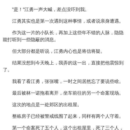
“是！“江勇一声大喊，差点没吓到我。
江勇其实也是第一次遇到这种事情，或者说亲身遭遇。
作为这一片的小队长，再加上这些年不错的人脉，隐隐
能打听到一些隐蔽的消息。
但大部分都是听说，江勇内心也是将信将疑。
结果没想到今天晚上，我弄的这一出，直接把他震惊到
了。
我看了看江勇，张张嘴，一时之间居然忘了要说些啥。
最后被林一诺拖着离开，坐车前往的另一个命案现场。
这次的地点是一处郊区的出租屋。
整栋房子已经被警戒线围了起来，同样有两个人守着。
第一个命案死了五个人，这个出租屋里，死了三个人，