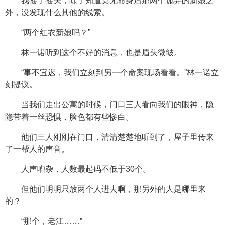
我摇了摇头，除了知道莫无命身后那两个诡异的新娘之
外，没发现什么其他的线索。
“两个红衣新娘吗？”
林一诺听到这个不好的消息，也是眉头微皱。
“事不宜迟，我们立刻到另一个命案现场看看。”林一诺立
刻提议。
当我们走出公寓的时候，门口三人看向我们的眼神，隐
隐带着一丝恐惧，脸色都有些惨白。
他们三人刚刚在门口，清清楚楚地听到了，屋子里传来
了一帮人的声音。
人声嘈杂，人数最起码不低于30个。
但他们明明只放两个人进去啊，那另外的人是哪里来
的？
“那个，老江……”