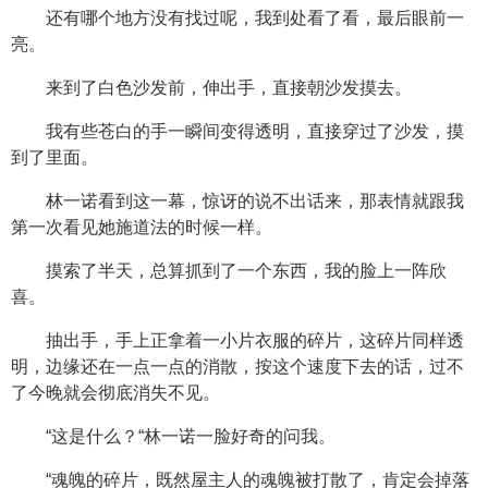
还有哪个地方没有找过呢，我到处看了看，最后眼前一
亮。
来到了白色沙发前，伸出手，直接朝沙发摸去。
我有些苍白的手一瞬间变得透明，直接穿过了沙发，摸
到了里面。
林一诺看到这一幕，惊讶的说不出话来，那表情就跟我
第一次看见她施道法的时候一样。
摸索了半天，总算抓到了一个东西，我的脸上一阵欣
喜。
抽出手，手上正拿着一小片衣服的碎片，这碎片同样透
明，边缘还在一点一点的消散，按这个速度下去的话，过不
了今晚就会彻底消失不见。
“这是什么？“林一诺一脸好奇的问我。
“魂魄的碎片，既然屋主人的魂魄被打散了，肯定会掉落