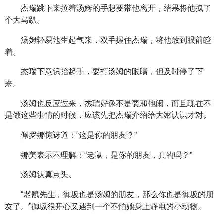
杰瑞跳下来拉着汤姆的手想要带他离开，结果将他拽了
个大马趴。
汤姆轻易地生起气来，双手握住杰瑞，将他放到眼前瞪
着。
杰瑞下意识抬起手，要打汤姆的眼睛，但及时停了下
来。
汤姆也反应过来，杰瑞好像不是要和他闹，而且现在不
是做这些事情的时候，应该先把杰瑞介绍给大家认识才对。
佩罗娜惊讶道：“这是你的朋友？”
娜美表示不理解：“老鼠，是你的朋友，真的吗？”
汤姆认真点头。
“老鼠先生，御坂也是汤姆的朋友，那么你也是御坂的朋
友了。”御坂很开心又遇到一个不怕她身上静电的小动物。