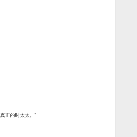
真正的时太太。”