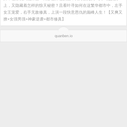
上，又隐藏着怎样的惊天秘密？且看叶寻如何在这繁华都市中，左手
女王宠爱，右手无敌修真，上演一段快意恩仇的巅峰人生！【又爽又
撩+女强男强+神豪逆袭+都市修真】
quanben.io