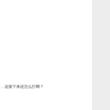
没，这接下来还怎么打啊？