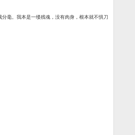
我分毫。我本是一缕残魂，没有肉身，根本就不惧刀