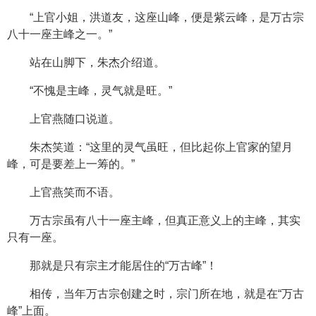
“上官小姐，洪道友，这座山峰，便是紫云峰，是万古宗
八十一座主峰之一。”
站在山脚下，朱杰介绍道。
“不愧是主峰，灵气就是旺。”
上官燕随口说道。
朱杰笑道：“这里的灵气虽旺，但比起你上官家的望月
峰，可是要差上一筹的。”
上官燕笑而不语。
万古宗虽有八十一座主峰，但真正意义上的主峰，其实
只有一座。
那就是只有宗主才能居住的“万古峰”！
相传，当年万古宗创建之时，宗门所在地，就是在“万古
峰”上面。