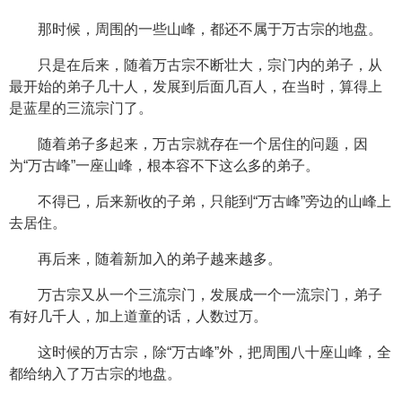
那时候，周围的一些山峰，都还不属于万古宗的地盘。
只是在后来，随着万古宗不断壮大，宗门内的弟子，从
最开始的弟子几十人，发展到后面几百人，在当时，算得上
是蓝星的三流宗门了。
随着弟子多起来，万古宗就存在一个居住的问题，因
为“万古峰”一座山峰，根本容不下这么多的弟子。
不得已，后来新收的子弟，只能到“万古峰”旁边的山峰上
去居住。
再后来，随着新加入的弟子越来越多。
万古宗又从一个三流宗门，发展成一个一流宗门，弟子
有好几千人，加上道童的话，人数过万。
这时候的万古宗，除“万古峰”外，把周围八十座山峰，全
都给纳入了万古宗的地盘。