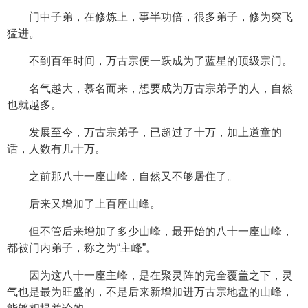
门中子弟，在修炼上，事半功倍，很多弟子，修为突飞
猛进。
不到百年时间，万古宗便一跃成为了蓝星的顶级宗门。
名气越大，慕名而来，想要成为万古宗弟子的人，自然
也就越多。
发展至今，万古宗弟子，已超过了十万，加上道童的
话，人数有几十万。
之前那八十一座山峰，自然又不够居住了。
后来又增加了上百座山峰。
但不管后来增加了多少山峰，最开始的八十一座山峰，
都被门内弟子，称之为“主峰”。
因为这八十一座主峰，是在聚灵阵的完全覆盖之下，灵
气也是最为旺盛的，不是后来新增加进万古宗地盘的山峰，