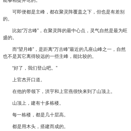
能够相提并论的。
可即便都是主峰，都在聚灵阵覆盖之下，但也是有差别
的。
比如“万古峰”，在聚灵阵的最中心点，灵气自然是最为旺
盛的。
而“望月峰”，是距离“万古峰”最近的几座山峰之一，自然
也不是其它离得较远的一些主峰，能比较的。
“好了，我们登山吧。”
上官杰开口道。
在他的带领下，洪宇和上官燕很快来到了山顶上。
山顶上，建有十多栋楼。
每一栋楼，都是几十层高。
都是用木头，搭建而成的。