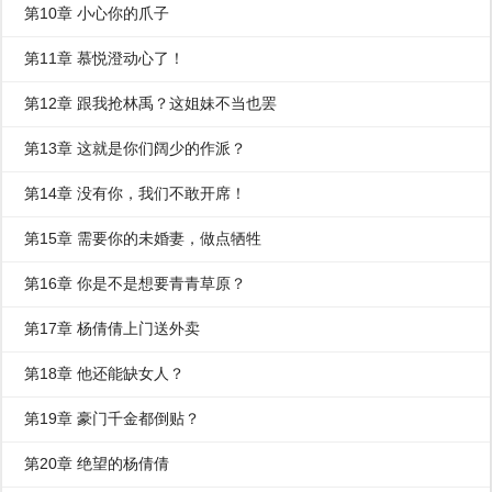
第10章 小心你的爪子
第11章 慕悦澄动心了！
第12章 跟我抢林禹？这姐妹不当也罢
第13章 这就是你们阔少的作派？
第14章 没有你，我们不敢开席！
第15章 需要你的未婚妻，做点牺牲
第16章 你是不是想要青青草原？
第17章 杨倩倩上门送外卖
第18章 他还能缺女人？
第19章 豪门千金都倒贴？
第20章 绝望的杨倩倩