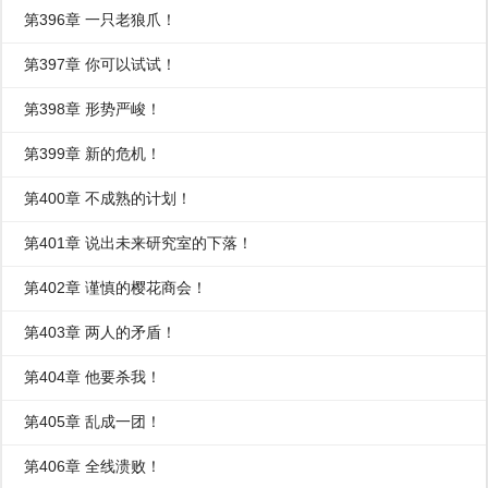
第396章 一只老狼爪！
第397章 你可以试试！
第398章 形势严峻！
第399章 新的危机！
第400章 不成熟的计划！
第401章 说出未来研究室的下落！
第402章 谨慎的樱花商会！
第403章 两人的矛盾！
第404章 他要杀我！
第405章 乱成一团！
第406章 全线溃败！