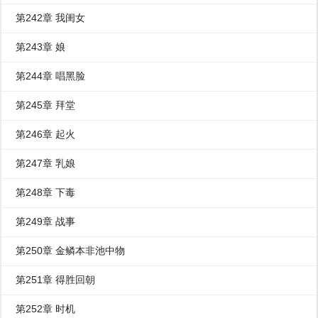
第242章 我闺女
第243章 娘
第244章 唱黑脸
第245章 拜堂
第246章 起火
第247章 乳娘
第248章 下毒
第249章 战事
第250章 金鳞本非池中物
第251章 得胜回朝
第252章 时机