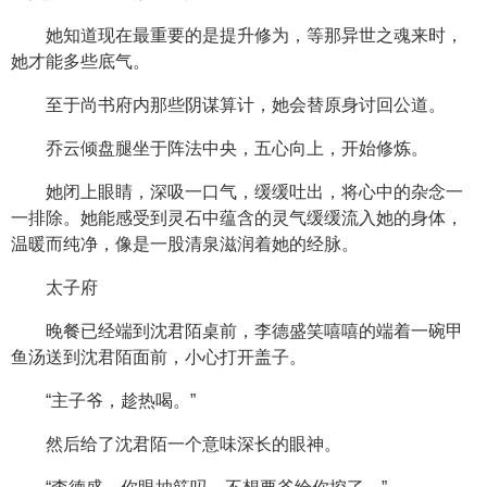
她知道现在最重要的是提升修为，等那异世之魂来时，
她才能多些底气。
至于尚书府内那些阴谋算计，她会替原身讨回公道。
乔云倾盘腿坐于阵法中央，五心向上，开始修炼。
她闭上眼睛，深吸一口气，缓缓吐出，将心中的杂念一
一排除。她能感受到灵石中蕴含的灵气缓缓流入她的身体，
温暖而纯净，像是一股清泉滋润着她的经脉。
太子府
晚餐已经端到沈君陌桌前，李德盛笑嘻嘻的端着一碗甲
鱼汤送到沈君陌面前，小心打开盖子。
“主子爷，趁热喝。”
然后给了沈君陌一个意味深长的眼神。