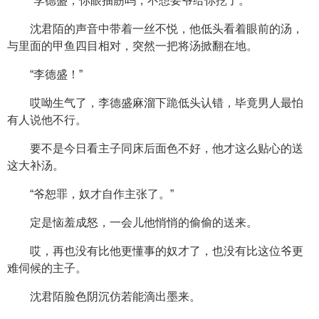
“李德盛，你眼抽筋吗，不想要爷给你挖了。”
沈君陌的声音中带着一丝不悦，他低头看着眼前的汤，
与里面的甲鱼四目相对，突然一把将汤掀翻在地。
“李德盛！”
哎呦生气了，李德盛麻溜下跪低头认错，毕竟男人最怕
有人说他不行。
要不是今日看主子同床后面色不好，他才这么贴心的送
这大补汤。
“爷恕罪，奴才自作主张了。”
定是恼羞成怒，一会儿他悄悄的偷偷的送来。
哎，再也没有比他更懂事的奴才了，也没有比这位爷更
难伺候的主子。
沈君陌脸色阴沉仿若能滴出墨来。