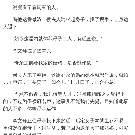
说罢看了看周围的人。
看他这番做派，侯夫人端坐起身子，摆了摆手，让身边
人退下。
“如今这屋内就你我母子二人，有话直说。”
李文瑾握了握拳头
“母亲之前给我定的婚约，是否能作废。”
侯夫人来了精神，这跟乔家的婚约她本就想作废，就怕
儿子重诺，非要娶了，如今儿子也开口了，正合心意。
“当然不做数，我儿何等人才，岂是那粗鄙之人配得上
的，不过为保侯府名声，这事儿不能我们先提。且知道此事
的人不多，你等母亲运作……”
李文瑾止住母亲接下来的话，后宅女子本就生存不易，
更何况在继母手下讨生活，若是因为退亲害了那姑娘，可就