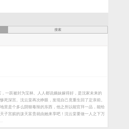
宫，一跃被封为宝林。人人都说嫡妹嫁得好，是沈家未来的
惨死深宫。沈云棠再次睁眼，发现自己竟重生回了定亲前。
地里是个多么阴狠毒辣的东西，他之所以能官拜一品，能给
天子宫嫔的泼天富贵就由她来享吧！沈云棠要做一人之下万
…