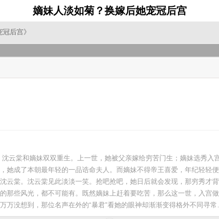
嫡妹人淡如菊？换嫁后她宠冠后宫
宠冠后宫》
智】沈云棠和嫡妹双双重生。上一世，她被父亲嫁给穷苦门生；嫡妹选秀入
，她成了本朝最年轻的一品诰命夫人。而嫡妹不得帝王喜爱，年纪轻轻便
沈云棠。沈云棠见此淡淡一笑。抢吧抢吧，她日后就会发现，那穷秀才背
的那些风光，都不可能有。既然嫡妹上赶着要吃苦，那么这一世，入宫做
万万没想到，那位名声在外的“暴君”看她的眼神却渐渐变得格外不同寻常