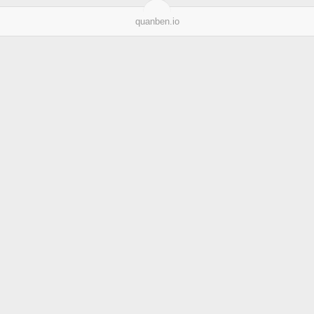
quanben.io