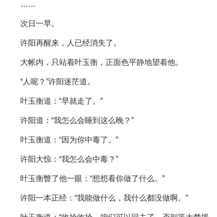
……
次日一早。
许阳再醒来，人已经消失了。
大帐内，只站着叶玉衡，正面色平静地望着他。
“人呢？”许阳迷茫道。
叶玉衡道：“早就走了。”
许阳道：“我怎么会睡到这么晚？”
叶玉衡道：“因为你中毒了。”
许阳大惊：“我怎么会中毒？”
叶玉衡瞥了他一眼：“想想看你做了什么。”
许阳一本正经：“我能做什么，我什么都没做啊。”