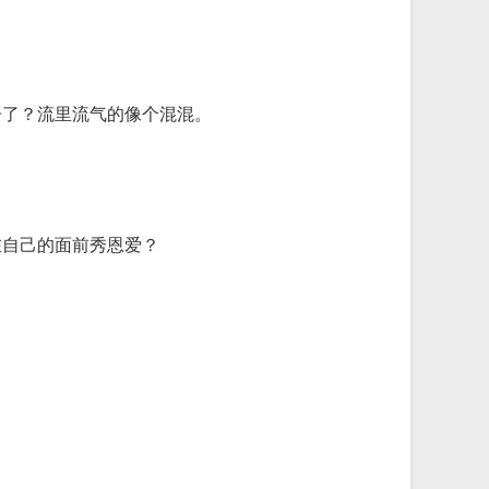
子了？流里流气的像个混混。
在自己的面前秀恩爱？