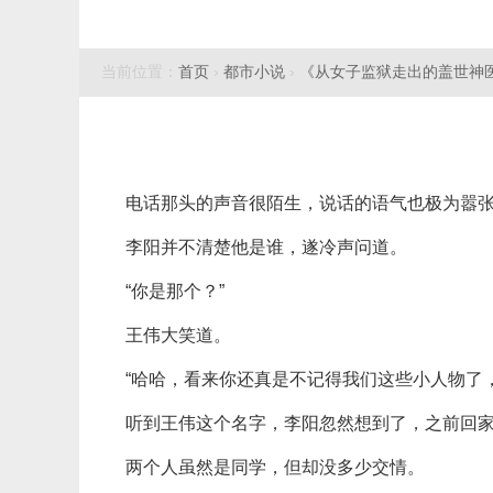
当前位置：
首页
›
都市小说
›
《从女子监狱走出的盖世神
电话那头的声音很陌生，说话的语气也极为嚣
李阳并不清楚他是谁，遂冷声问道。
“你是那个？”
王伟大笑道。
“哈哈，看来你还真是不记得我们这些小人物了
听到王伟这个名字，李阳忽然想到了，之前回
两个人虽然是同学，但却没多少交情。