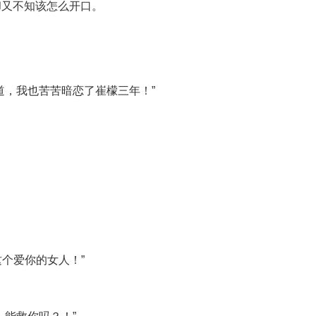
却又不知该怎么开口。
道，我也苦苦暗恋了崔檬三年！”
这个爱你的女人！”