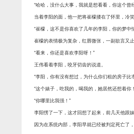
“哈哈，没什么大事，我就是想看看，你这个曾
当着李阳的面，他一把将崔檬搂在了怀里，冷
“崔檬，这不是你喜欢了几年的李阳，你的梦中
崔檬的表情极为复杂，红唇微张，一副欲言又
“看来，你还是喜欢李阳呀！”
王伟看着李阳，咬牙切齿的说道。
“李阳，你有没有想过，为什么你们租的房子比
“这个婊子，吃我的，喝我的，她居然还想着你！
“你哪里比我强！”
李阳愣了一下，这才回想了起来，前几天他跟
因为在系统内部，李阳早就已经被判定死亡了