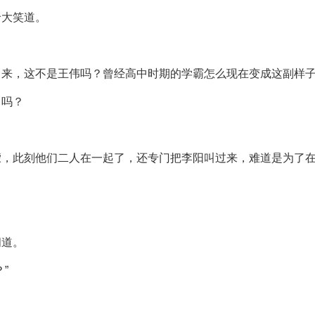
哈大笑道。
出来，这不是王伟吗？曾经高中时期的学霸怎么现在变成这副样
了吗？
。
檬，此刻他们二人在一起了，还专门把李阳叫过来，难道是为了
。
问道。
”