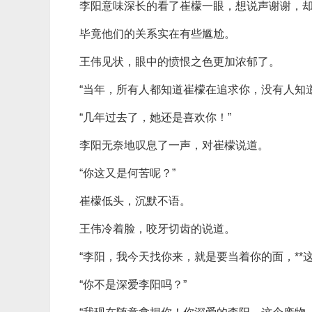
李阳意味深长的看了崔檬一眼，想说声谢谢，
毕竟他们的关系实在有些尴尬。
王伟见状，眼中的愤恨之色更加浓郁了。
“当年，所有人都知道崔檬在追求你，没有人知
“几年过去了，她还是喜欢你！”
李阳无奈地叹息了一声，对崔檬说道。
“你这又是何苦呢？”
崔檬低头，沉默不语。
王伟冷着脸，咬牙切齿的说道。
“李阳，我今天找你来，就是要当着你的面，**
“你不是深爱李阳吗？”