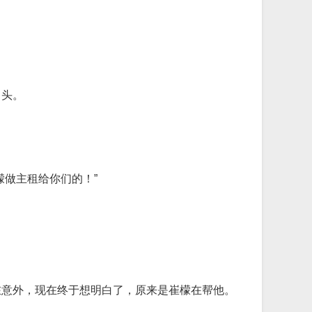
了头。
做主租给你们的！”
在意外，现在终于想明白了，原来是崔檬在帮他。