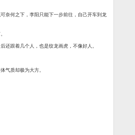
无可奈何之下，李阳只能下一步前往，自己开车到龙
声。
身后还跟着几个人，也是纹龙画虎，不像好人。
整体气质却极为大方。
。