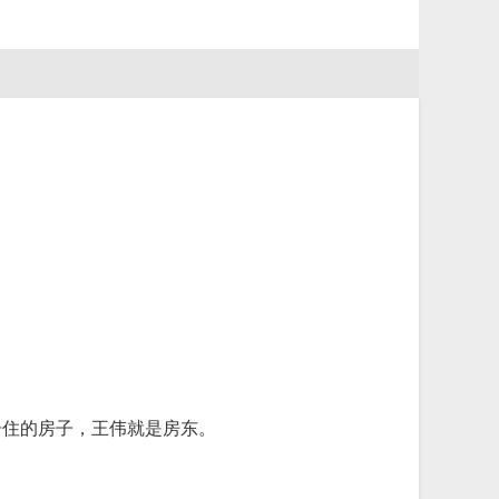
居住的房子，王伟就是房东。