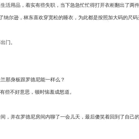
置生活用品，着实有些失职，当下急急忙忙得打开衣柜翻出了两
给了纳尔逊，林东喜欢穿宽松的睡衣，为此都是按照加大码的尺
要出门。
夫兰那身板跟罗德尼能一样么？
得有些不好意思，顿时恼羞成怒道。
房间，并在罗德尼房间内聊了一会儿天，最后傻笑着回到了自己