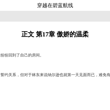
穿越在碧蓝航线
正文 第17章 傲娇的温柔
人纷纷回到了自己的房间。
是誓约关系，但对于林东来说纳尔逊也就第一天见面而已，难免