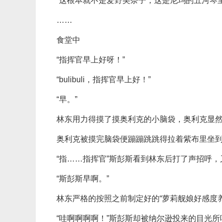
“这根本就不是爱野美奈子，这是尼玛的五河琴里
……
食堂中
“指挥官早上好呀！”
“bulibuli，指挥官早上好！”
“早。”
林东用力得摸了摸奥利克的小脑袋，奥利克显
奥利克被摸完脑袋便蹦蹦跳跳得拉着紫布里坐
“指……指挥官”斯彭斯看到林东后打了声招呼
“斯彭斯早啊。”
林东严格的按照之前制定好的“萝莉舰娘好感度
“哇啊啊啊啊！”斯彭斯却被纳尔逊投来的目光