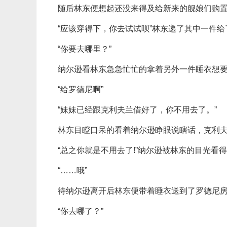
随后林东便想起还没来得及给新来的舰娘们购
“应该穿得下，你去试试呗”林东递了其中一件
“你要去哪里？”
纳尔逊看林东急急忙忙的拿着另外一件睡衣想
“给罗德尼啊”
“妹妹已经跟克利夫兰借好了，你不用去了。”
林东目瞪口呆的看着纳尔逊睁眼说瞎话，克利
“总之你就是不用去了!”纳尔逊被林东的目光看
“……哦”
待纳尔逊离开后林东便带着睡衣送到了罗德尼
“你去哪了？”