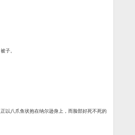
了被子。
人正以八爪鱼状抱在纳尔逊身上，而脸部好死不死的