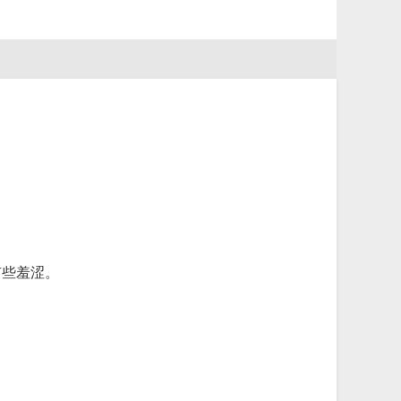
有些羞涩。