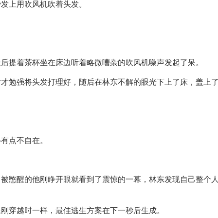
沙发上用吹风机吹着头发。
最后提着茶杯坐在床边听着略微嘈杂的吹风机噪声发起了呆。
时才勉强将头发打理好，随后在林东不解的眼光下上了床，盖上
得有点不自在。
，被憋醒的他刚睁开眼就看到了震惊的一幕，林东发现自己整个
像刚穿越时一样，最佳逃生方案在下一秒后生成。