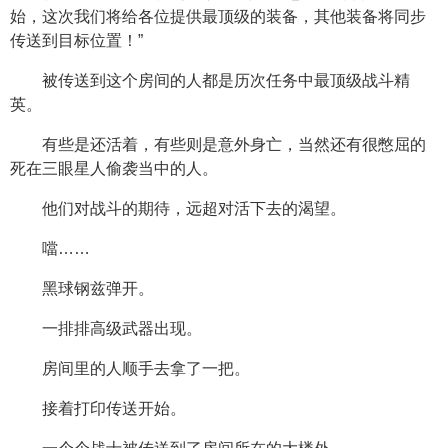
始，这次我们将给各位提供最顶级的装备，其他装备将同步
传送到目标位置！”
被传送到这个房间的人都是历次任务中最顶级战斗精
英。
有些是还活着，有些则是意外身亡，当然还有很憋屈的
死在三眼星人偷袭当中的人。
他们对战斗的期待，远超对活下去的渴望。
噹……
黑球钢兹弹开。
一排排高级武器出现。
房间里的人顺手去拿了一把。
接着打印传送开始。