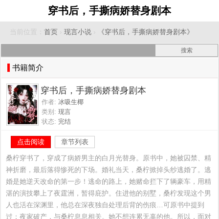
穿书后，手撕病娇替身剧本
当前位置：
首页
›
现言小说
›
《穿书后，手撕病娇替身剧本》
书籍简介
穿书后，手撕病娇替身剧本
作者:
冰吸生椰
类别:
现言
状态:
完结
点击阅读
章节列表
桑柠穿书了，穿成了病娇男主的白月光替身。原书中，她被囚禁、精
神折磨，最后落得惨死的下场。婚礼当天，桑柠掀掉头纱逃婚了。逃
婚是她逆天改命的第一步！逃命的路上，她赌命拦下了辆豪车，用精
湛的演技攀上了夜霆洲，暂得庇护。住进他的别墅，桑柠发现这个男
人也活在深渊里，他总在深夜独自处理后背的伤痕…可原书中提到
过：夜家破产，与桑柠息息相关。她不想连累无辜的他。所以，面对