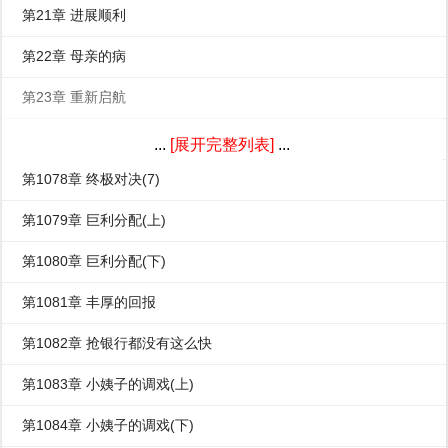
第21章 进展顺利
第22章 母亲的病
第23章 重新启航
第24章 细节决定成败
...
[展开完整列表]
...
第1078章 终极对决(7)
第1079章 巨利分配(上)
第1080章 巨利分配(下)
第1081章 丰厚的回报
第1082章 抢银行都没有这么快
第1083章 小姨子的调戏(上)
第1084章 小姨子的调戏(下)