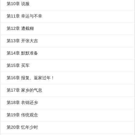
第10章 说服
第11章 幸运与不幸
第12章 遭截糊
第13章 开张大吉
第14章 默默准备
第15章 买车
第16章 报复、返家过年！
第17章 家乡的气息
第18章 衣锦还乡
第19章 传统观念
第20章 忆年少时