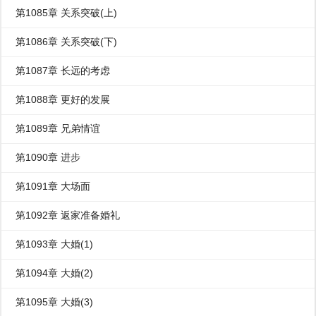
第1085章 关系突破(上)
第1086章 关系突破(下)
第1087章 长远的考虑
第1088章 更好的发展
第1089章 兄弟情谊
第1090章 进步
第1091章 大场面
第1092章 返家准备婚礼
第1093章 大婚(1)
第1094章 大婚(2)
第1095章 大婚(3)