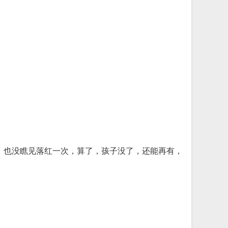
，也没瞧见落红一次，算了，孩子没了，还能再有，