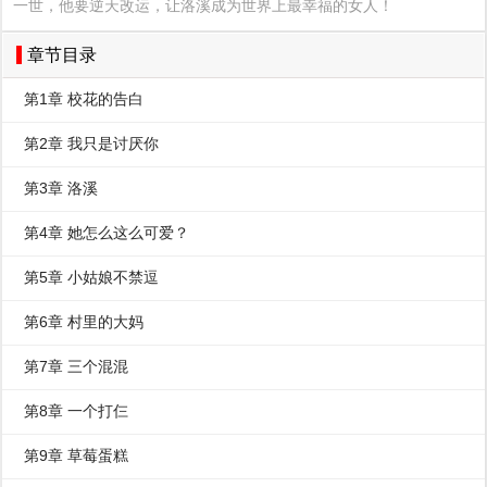
一世，他要逆天改运，让洛溪成为世界上最幸福的女人！
章节目录
第1章 校花的告白
第2章 我只是讨厌你
第3章 洛溪
第4章 她怎么这么可爱？
第5章 小姑娘不禁逗
第6章 村里的大妈
第7章 三个混混
第8章 一个打仨
第9章 草莓蛋糕