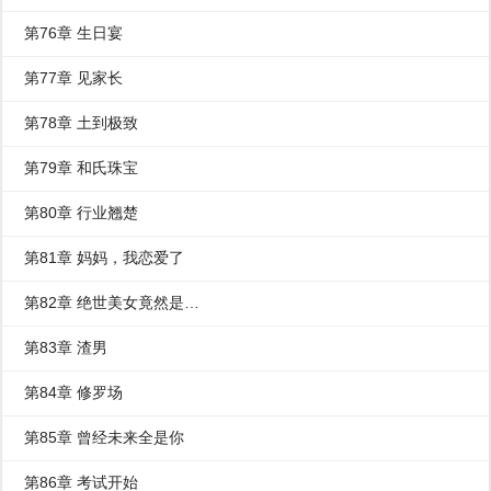
第76章 生日宴
第77章 见家长
第78章 土到极致
第79章 和氏珠宝
第80章 行业翘楚
第81章 妈妈，我恋爱了
第82章 绝世美女竟然是…
第83章 渣男
第84章 修罗场
第85章 曾经未来全是你
第86章 考试开始