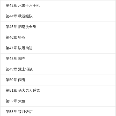
第43章 水果十六手机
第44章 秋游组队
第45章 肥皂洗全身
第46章 骆驼
第47章 以退为进
第48章 嘲弄
第49章 泥土混战
第50章 闹鬼
第51章 俩大男人睡觉
第52章 大鱼
第53章 臻月饭店