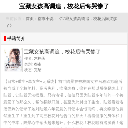
宝藏女孩高调追，校花后悔哭惨了
当前位置：
首页
›
都市小说
›
《宝藏女孩高调追，校花后悔哭惨
了》
书籍简介
宝藏女孩高调追，校花后悔哭惨了
作者:
木梓函
类别:
都市
状态:
完结
【日常+重生+单女主+无系统】前世陆景在被校园女神吕程欣欺骗后
被当成了全校笑料。高考失利，病魔缠身，瘟神在那以后像是缠上了
陆景，让陆景无法摆脱。只有洛溪，仅仅只因为陆景多年前的一个善
意爱了他那么久，帮他捐献肝脏，甚至为此付出了生命。陆景看着洛
溪仅剩的记录了她对陆景六年爱意的日记本含恨而终，再次睁眼他竟
然重生了！重生到了高三校花对他告白的那天！看着健康的身体和手
中的书本，陆景心中念头越来越旺。什么校花！校花哪有洛溪香！这