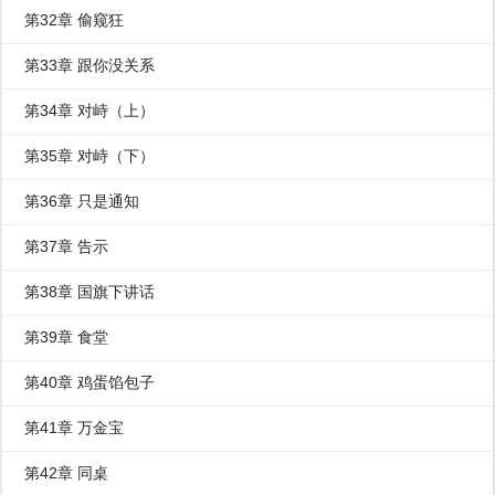
第32章 偷窥狂
第33章 跟你没关系
第34章 对峙（上）
第35章 对峙（下）
第36章 只是通知
第37章 告示
第38章 国旗下讲话
第39章 食堂
第40章 鸡蛋馅包子
第41章 万金宝
第42章 同桌