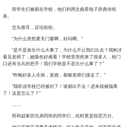
而学生们被困在学校，他们利用文曲星电子辞典传纸
条。
交头接耳，议论纷纷。
“为什么突然要关门窗啊，好闷啊。”
“是不是发生什么大事了，为什么不让我们出去？我刚才
看见老师了，她脸色好难看！学校里突然来了很多人，校门
口还有当兵的把手！我们学校是不是出什么事了？”
“昨晚好多人生病，发烧，都被老师们接走了。”
“我听说学校已经被封了！谁都出不去！进来就被隔离
了！这是怎么了？”
……
而和赵家四兄弟同班的同学们，此时更是惊恐万分。