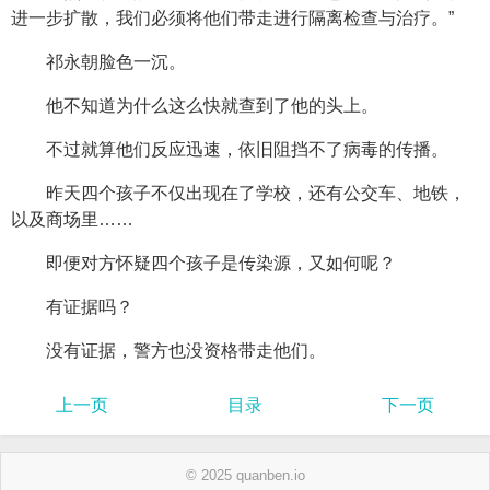
进一步扩散，我们必须将他们带走进行隔离检查与治疗。”
祁永朝脸色一沉。
他不知道为什么这么快就查到了他的头上。
不过就算他们反应迅速，依旧阻挡不了病毒的传播。
昨天四个孩子不仅出现在了学校，还有公交车、地铁，
以及商场里……
即便对方怀疑四个孩子是传染源，又如何呢？
有证据吗？
没有证据，警方也没资格带走他们。
上一页
目录
下一页
© 2025 quanben.io