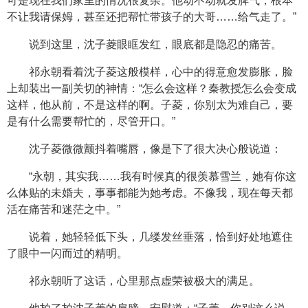
可是现在我们家里的情况很复杂。他动不动就发脾气，根本
不让我请保姆，甚至还把帮忙带孩子的大哥……给气走了。”
说到这里，沈子菱眼眶发红，眼底都是隐忍的痛苦。
祁永朝看着沈子菱这般模样，心中的得意愈发膨胀，脸
上却装出一副关切的神情：“怎么会这样？秦教授怎么会变成
这样，他从前，不是这样的啊。子菱，你别太为难自己，要
是有什么需要帮忙的，尽管开口。”
沈子菱微微颤抖着嘴唇，像是下了很大决心般说道：
“永朝，其实我……我有时候真的很羡慕雪兰，她有你这
么体贴的未婚夫，事事都能为她考虑。不像我，现在每天都
活在痛苦和迷茫之中。”
说着，她轻轻低下头，几缕发丝垂落，恰到好处地遮住
了眼中一闪而过的精明。
祁永朝听了这话，心里那点虚荣被极大的满足。