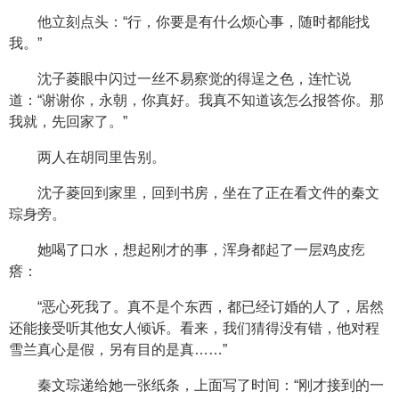
他立刻点头：“行，你要是有什么烦心事，随时都能找
我。”
沈子菱眼中闪过一丝不易察觉的得逞之色，连忙说
道：“谢谢你，永朝，你真好。我真不知道该怎么报答你。那
我就，先回家了。”
两人在胡同里告别。
沈子菱回到家里，回到书房，坐在了正在看文件的秦文
琮身旁。
她喝了口水，想起刚才的事，浑身都起了一层鸡皮疙
瘩：
“恶心死我了。真不是个东西，都已经订婚的人了，居然
还能接受听其他女人倾诉。看来，我们猜得没有错，他对程
雪兰真心是假，另有目的是真……”
秦文琮递给她一张纸条，上面写了时间：“刚才接到的一