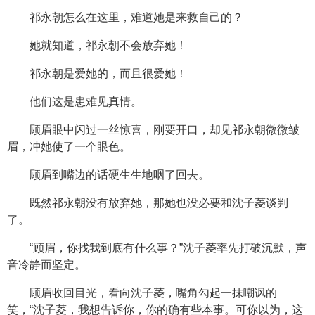
祁永朝怎么在这里，难道她是来救自己的？
她就知道，祁永朝不会放弃她！
祁永朝是爱她的，而且很爱她！
他们这是患难见真情。
顾眉眼中闪过一丝惊喜，刚要开口，却见祁永朝微微皱
眉，冲她使了一个眼色。
顾眉到嘴边的话硬生生地咽了回去。
既然祁永朝没有放弃她，那她也没必要和沈子菱谈判
了。
“顾眉，你找我到底有什么事？”沈子菱率先打破沉默，声
音冷静而坚定。
顾眉收回目光，看向沈子菱，嘴角勾起一抹嘲讽的
笑，“沈子菱，我想告诉你，你的确有些本事。可你以为，这